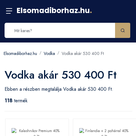
Elsomadiborhaz.hu
.
Elsomadiborhaz.hu
Vodka
Vodka akár 530 400 Ft
Vodka akár 530 400 Ft
Ebben a részben megtalálja Vodka akár 530 400 Ft.
118
termék