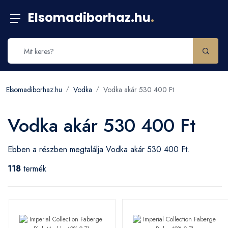
Elsomadiborhaz.hu
.
Elsomadiborhaz.hu
Vodka
Vodka akár 530 400 Ft
Vodka akár 530 400 Ft
Ebben a részben megtalálja Vodka akár 530 400 Ft.
118
termék