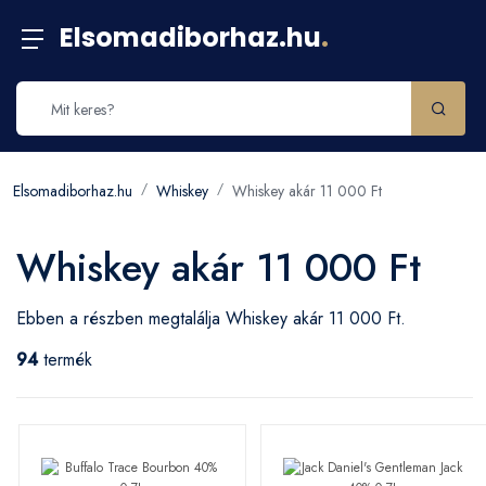
Elsomadiborhaz.hu
.
Elsomadiborhaz.hu
Whiskey
Whiskey akár 11 000 Ft
Whiskey akár 11 000 Ft
Ebben a részben megtalálja Whiskey akár 11 000 Ft.
94
termék