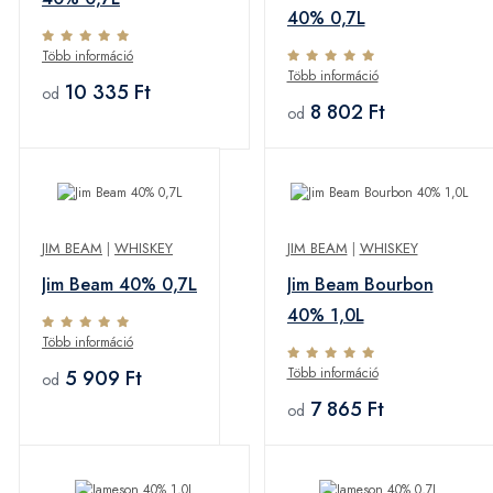
40% 0,7L
Több információ
Több információ
10 335 Ft
od
8 802 Ft
od
JIM BEAM
|
WHISKEY
JIM BEAM
|
WHISKEY
Jim Beam 40% 0,7L
Jim Beam Bourbon
40% 1,0L
Több információ
Több információ
5 909 Ft
od
7 865 Ft
od