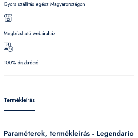
Gyors szállítás egész Magyarországon
Megbízsható webáruház
100% diszkréció
Termékleírás
Paraméterek, termékleírás - Legendario