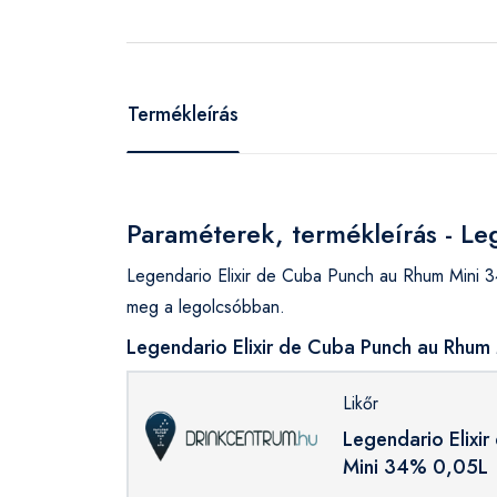
Termékleírás
Paraméterek, termékleírás - L
Legendario Elixir de Cuba Punch au Rhum Mini 
meg a legolcsóbban.
Legendario Elixir de Cuba Punch au Rhum
Likőr
Legendario Elixi
Mini 34% 0,05L