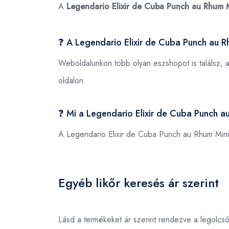
A
Legendario Elixir de Cuba Punch au Rhum 
❓ A Legendario Elixir de Cuba Punch au 
Weboldalunkon több olyan eszshopot is találsz, 
oldalon.
❓ Mi a Legendario Elixir de Cuba Punch
A Legendario Elixir de Cuba Punch au Rhum Mi
Egyéb likőr keresés ár szerint
Lásd a termékeket ár szerint rendezve a legolcs