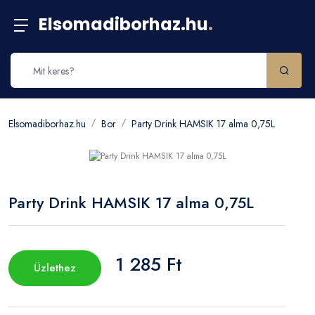
Elsomadiborhaz.hu
.
Elsomadiborhaz.hu
Bor
Party Drink HAMSIK 17 alma 0,75L
Party Drink HAMSIK 17 alma 0,75L
1 285 Ft
Üzlethez