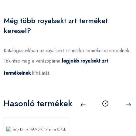
Még több royalsekt zrt terméket
keresel?
Katalógusunkban az royalsekt zrt márka termékei szerepelnek.
Tekintse meg a varázspárna
legjobb royalsekt zrt
termékeinek
kínálatát.
Hasonló termékek