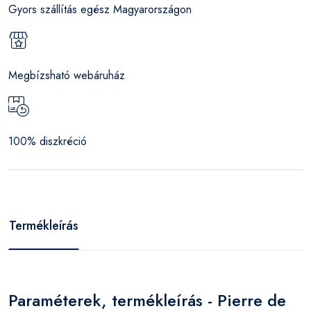
Gyors szállítás egész Magyarországon
Megbízsható webáruház
100% diszkréció
Termékleírás
Paraméterek, termékleírás - Pierre de