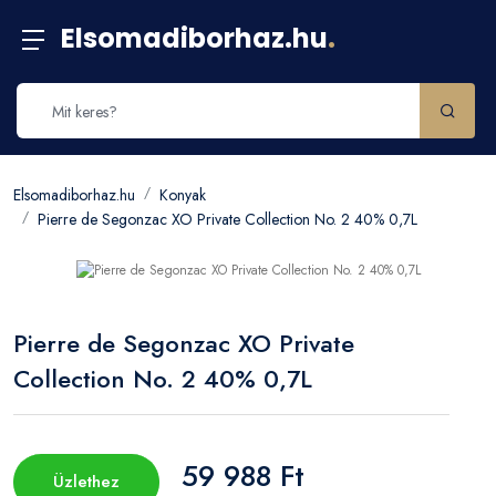
Elsomadiborhaz.hu
.
Elsomadiborhaz.hu
Konyak
Pierre de Segonzac XO Private Collection No. 2 40% 0,7L
Pierre de Segonzac XO Private
Collection No. 2 40% 0,7L
59 988 Ft
Üzlethez