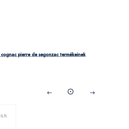
 cognac pierre de segonzac termékeinek