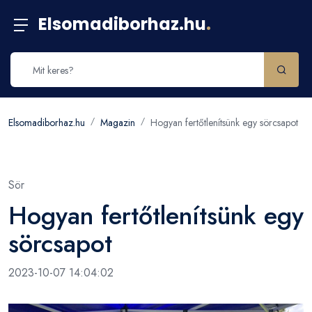
Elsomadiborhaz.hu
.
Elsomadiborhaz.hu
Magazin
Hogyan fertőtlenítsünk egy sörcsapot
Sör
Hogyan fertőtlenítsünk egy
sörcsapot
2023-10-07 14:04:02