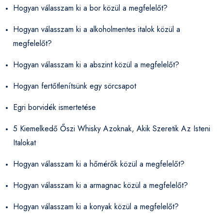
Hogyan válasszam ki a bor közül a megfelelőt?
Hogyan válasszam ki a alkoholmentes italok közül a
megfelelőt?
Hogyan válasszam ki a abszint közül a megfelelőt?
Hogyan fertőtlenítsünk egy sörcsapot
Egri borvidék ismertetése
5 Kiemelkedő Őszi Whisky Azoknak, Akik Szeretik Az Isteni
Italokat
Hogyan válasszam ki a hőmérők közül a megfelelőt?
Hogyan válasszam ki a armagnac közül a megfelelőt?
Hogyan válasszam ki a konyak közül a megfelelőt?