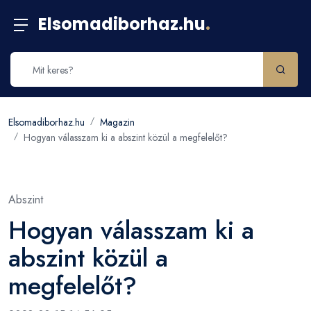
Elsomadiborhaz.hu
.
Elsomadiborhaz.hu
Magazin
Hogyan válasszam ki a abszint közül a megfelelőt?
Abszint
Hogyan válasszam ki a
abszint közül a
megfelelőt?