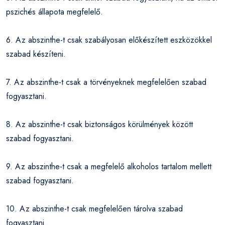
pszichés állapota megfelelő.
6. Az abszinthe-t csak szabályosan előkészített eszközökkel
szabad készíteni.
7. Az abszinthe-t csak a törvényeknek megfelelően szabad
fogyasztani.
8. Az abszinthe-t csak biztonságos körülmények között
szabad fogyasztani.
9. Az abszinthe-t csak a megfelelő alkoholos tartalom mellett
szabad fogyasztani.
10. Az abszinthe-t csak megfelelően tárolva szabad
fogyasztani.