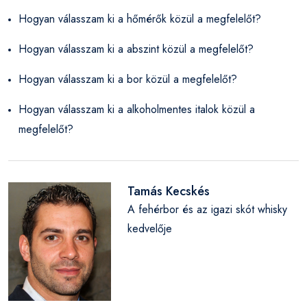
Hogyan válasszam ki a hőmérők közül a megfelelőt?
Hogyan válasszam ki a abszint közül a megfelelőt?
Hogyan válasszam ki a bor közül a megfelelőt?
Hogyan válasszam ki a alkoholmentes italok közül a
megfelelőt?
Tamás Kecskés
A fehérbor és az igazi skót whisky
kedvelője