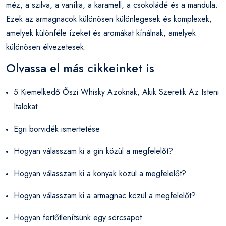
méz, a szilva, a vanília, a karamell, a csokoládé és a mandula.
Ezek az armagnacok különösen különlegesek és komplexek,
amelyek különféle ízeket és aromákat kínálnak, amelyek
különösen élvezetesek.
Olvassa el más cikkeinket is
5 Kiemelkedő Őszi Whisky Azoknak, Akik Szeretik Az Isteni
Italokat
Egri borvidék ismertetése
Hogyan válasszam ki a gin közül a megfelelőt?
Hogyan válasszam ki a konyak közül a megfelelőt?
Hogyan válasszam ki a armagnac közül a megfelelőt?
Hogyan fertőtlenítsünk egy sörcsapot