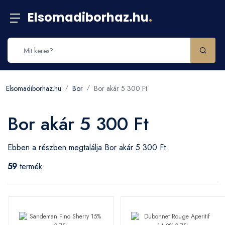
Elsomadiborhaz.hu
.
Elsomadiborhaz.hu
Bor
Bor akár 5 300 Ft
Bor akár 5 300 Ft
Ebben a részben megtalálja Bor akár 5 300 Ft.
59
termék