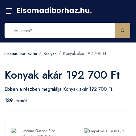
Elsomadiborhaz.hu
.
Elsomadiborhaz.hu
Konyak
Konyak akár 192 700 Ft
Konyak akár 192 700 Ft
Ebben a részben megtalálja Konyak akár 192 700 Ft.
139
termék