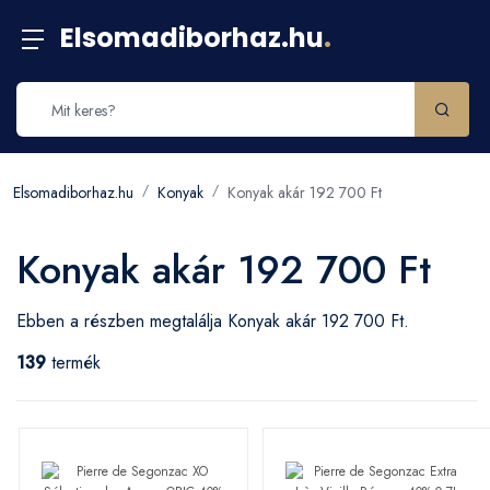
Elsomadiborhaz.hu
.
Elsomadiborhaz.hu
Konyak
Konyak akár 192 700 Ft
Konyak akár 192 700 Ft
Ebben a részben megtalálja Konyak akár 192 700 Ft.
139
termék