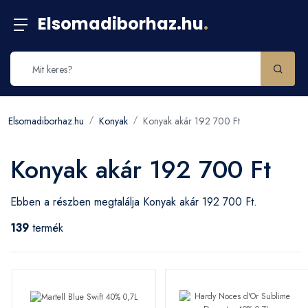
Elsomadiborhaz.hu
.
Elsomadiborhaz.hu
Konyak
Konyak akár 192 700 Ft
Konyak akár 192 700 Ft
Ebben a részben megtalálja Konyak akár 192 700 Ft.
139
termék