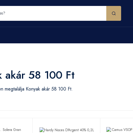
 akár 58 100 Ft
n megtalálja Konyak akár 58 100 Ft.