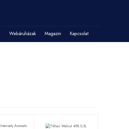
Webáruházak
Magazin
Kapcsolat