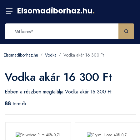
Elsomadiborhaz.hu
.
Elsomadiborhaz.hu
Vodka
Vodka akár 16 300 Ft
Vodka akár 16 300 Ft
Ebben a részben megtalálja Vodka akár 16 300 Ft.
88
termék