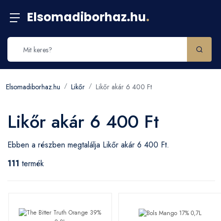
Elsomadiborhaz.hu
.
Elsomadiborhaz.hu
Likőr
Likőr akár 6 400 Ft
Likőr akár 6 400 Ft
Ebben a részben megtalálja Likőr akár 6 400 Ft.
111
termék