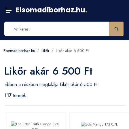
Elsomadiborhaz.hu
.
Elsomadiborhaz.hu
Likőr
Likőr akár 6 500 Ft
Likőr akár 6 500 Ft
Ebben a részben megtalálja Likőr akár 6 500 Ft.
117
termék