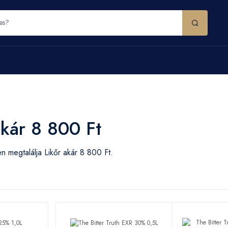
akár 8 800 Ft
 megtalálja Likőr akár 8 800 Ft.