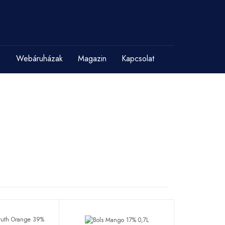
Webáruházak
Magazin
Kapcsolat