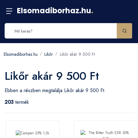
Elsomadiborhaz.hu
.
Elsomadiborhaz.hu
Likőr
Likőr akár 9 500 Ft
Likőr akár 9 500 Ft
Ebben a részben megtalálja Likőr akár 9 500 Ft.
203
termék