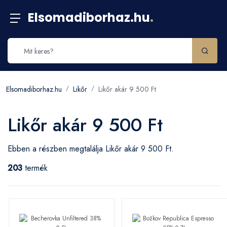
Elsomadiborhaz.hu
.
Elsomadiborhaz.hu
Likőr
Likőr akár 9 500 Ft
Likőr akár 9 500 Ft
Ebben a részben megtalálja Likőr akár 9 500 Ft.
203
termék