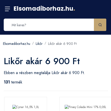
Elsomadiborhaz.hu
.
Elsomadiborhaz.hu
Likőr
Likőr akár 6 900 Ft
Likőr akár 6 900 Ft
Ebben a részben megtalálja Likőr akár 6 900 Ft.
131
termék