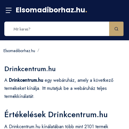
Elsomadiborhaz.hu
.
Elsomadiborhaz.hu
Drinkcentrum.hu
A
Drinkcentrum.hu
egy webáruház, amely a következő
termékeket kínálja. Itt mutatjuk be a webáruház teljes
termékkínálatát.
Értékelések Drinkcentrum.hu
A Drinkcentrum.hu kínálatában több mint 2101 termék