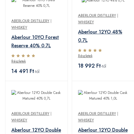
ABERLOUR DISTILLERY
|
ABERLOUR DISTILLERY
|
WHISKEY
WHISKEY
Aberlour 12YO 48%
Aberlour 10YO Forest
0,7L
Reserve 40% 0,7L
Részletek
Részletek
18 992 Ft
-tól
14 491 Ft
-tól
ABERLOUR DISTILLERY
|
ABERLOUR DISTILLERY
|
WHISKEY
WHISKEY
Aberlour 12YO Double
Aberlour 12YO Double