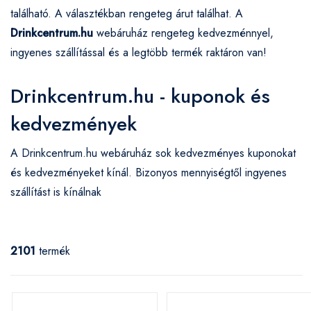
található. A választékban rengeteg árut találhat. A
Drinkcentrum.hu
webáruház rengeteg kedvezménnyel,
ingyenes szállítással és a legtöbb termék raktáron van!
Drinkcentrum.hu - kuponok és
kedvezmények
A Drinkcentrum.hu webáruház sok kedvezményes kuponokat
és kedvezményeket kínál. Bizonyos mennyiségtől ingyenes
szállítást is kínálnak
2101
termék